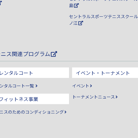
島
セントラルスポーツテニススクール
ノ江
テニス関連プログラム
レンタルコート
イベント・トーナメント
ンタルコート一覧
イベント
トーナメントニュース
フィットネス事業
ニスのためのコンディショニング