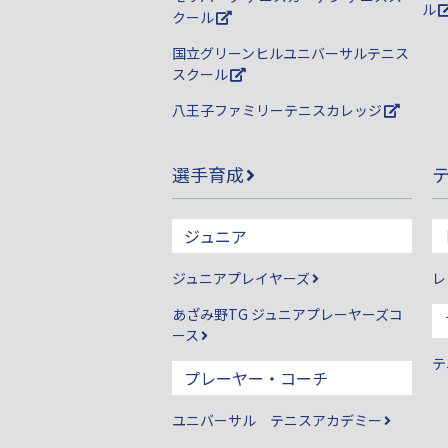
ル
クール
国立グリーンヒルユニバーサルテニス
スクール
八王子ファミリーテニスカレッジ
選手育成
ジュニア
ジュニアプレイヤーズ
レ
あざみ野TG ジュニアプレーヤーズコ
ース
テ
プレーヤー・コーチ
ユニバーサル テニスアカデミー