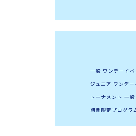
一般 ワンデーイベ
ジュニア ワンデー
トーナメント 一般
期間限定プログラ