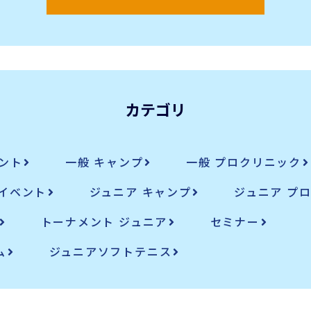
カテゴリ
ント
一般 キャンプ
一般 プロクリニック
イベント
ジュニア キャンプ
ジュニア プ
トーナメント ジュニア
セミナー
ム
ジュニアソフトテニス