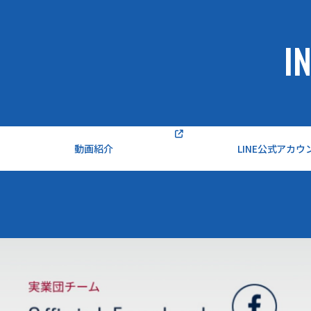
I
動画紹介
LINE公式アカウ