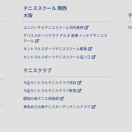
テニススクール 関西
大阪
ユニバーサルテニススクール河内長野
T
ザバススポーツクラブ デルタ 高槻 インドアテニスス
クール
セントラルスポーツテニススクール都島
セントラルスポーツテニススクール住ノ江
テニスクラブ
大正セントラルテニスクラブ目白
大正セントラルテニスクラブ新宿
昭和の森テニス倶楽部
東急あざみ野テニスガーデンテニスクラブ