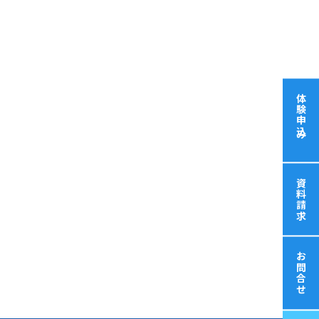
体験申込み
資料請求
お問合せ