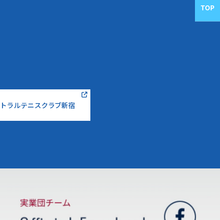
TOP
ントラルテニスクラブ新宿