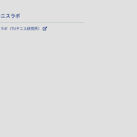
テニスラボ
Uラボ（TUテニス研究所）