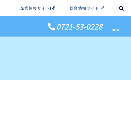
企業情報サイト
総合情報サイト
0721-53-0228
MENU