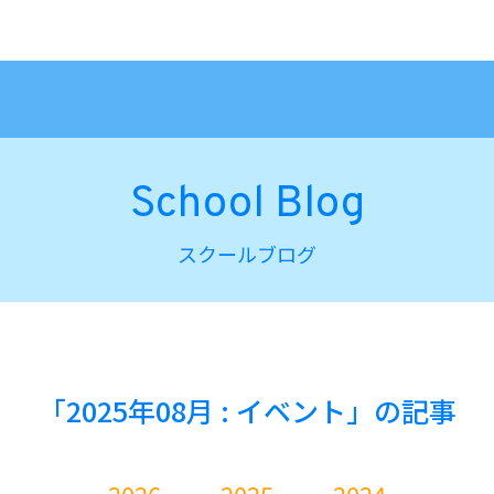
School Blog
スクールブログ
「2025年08月 : イベント」の記事