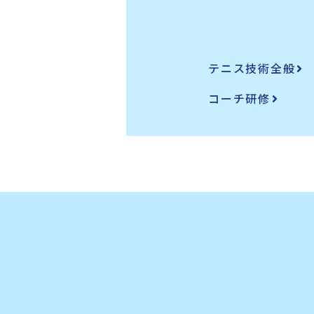
テニス技術全般
コーチ研修