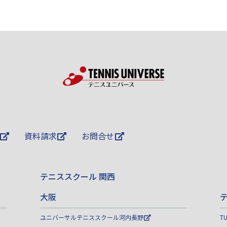
資料請求
お問合せ
テニススクール 関西
大阪
ユニバーサルテニススクール河内長野
T