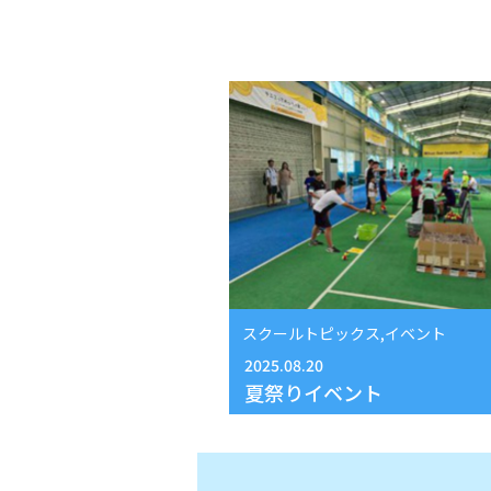
スクールトピックス,イベント
2025.08.20
夏祭りイベント