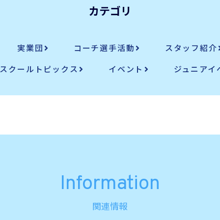
カテゴリ
実業団
コーチ選手活動
スタッフ紹介
スクールトピックス
イベント
ジュニアイ
Information
関連情報