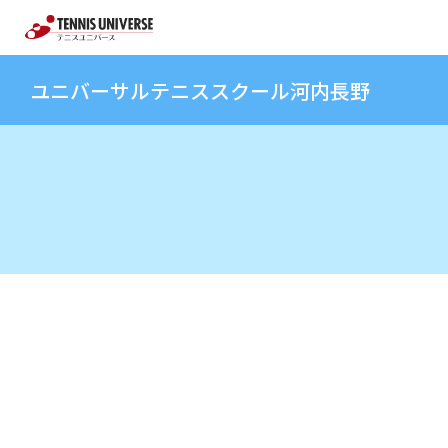
ユニバーサルテニススクール河内長野