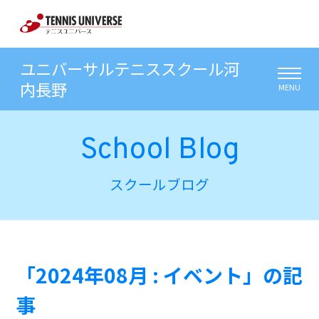
ユニバーサルテニススクール河
内長野
MENU
School Blog
スクールブログ
「2024年08月 : イベント」の記
事