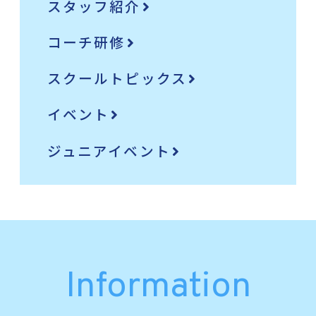
スタッフ紹介
コーチ研修
スクールトピックス
イベント
ジュニアイベント
Information