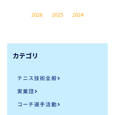
2026
2025
2024
カテゴリ
テニス技術全般
実業団
コーチ選手活動