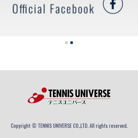
Copyright © TENNIS UNIVERSE CO.,LTD. All rights reserved.