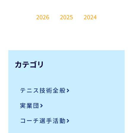
2026
2025
2024
カテゴリ
テニス技術全般
実業団
コーチ選手活動