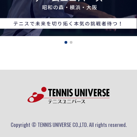
Copyright © TENNIS UNIVERSE CO.,LTD. All rights reserved.