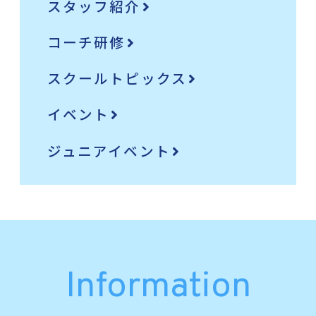
スタッフ紹介
コーチ研修
スクールトピックス
イベント
ジュニアイベント
Information