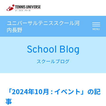
ユニバーサルテニススクール河
内長野
MENU
School Blog
スクールブログ
「2024年10月 : イベント」の記
事