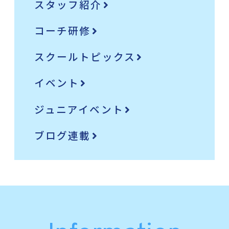
スタッフ紹介
コーチ研修
スクールトピックス
イベント
ジュニアイベント
ブログ連載