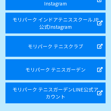
Instagram
モリパーク インドアテニススクールJP
公式Instagram
モリパーク テニスクラブ
モリパーク テニスガーデン
モリパーク テニスガーデンLINE公式ア
カウント