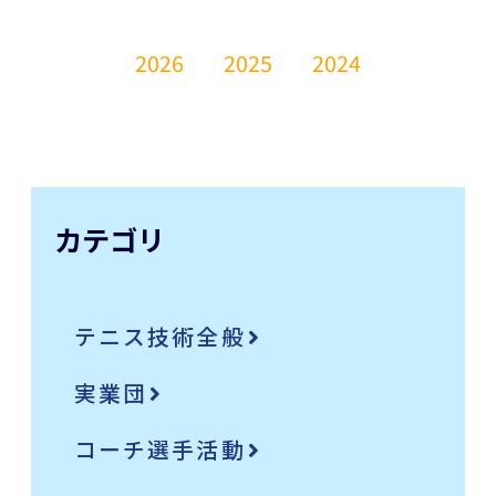
2026
2025
2024
カテゴリ
テニス技術全般
実業団
コーチ選手活動