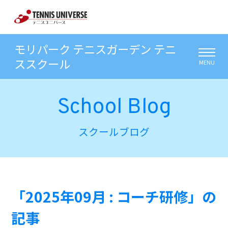
モリパーク テニスガーデン テニ
ススクール
MENU
School Blog
スクールブログ
「2025年09月 : コーチ研修」の
記事