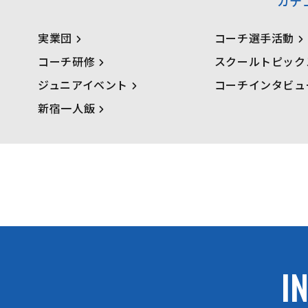
カテ
実業団
コーチ選手活動
コーチ研修
スクールトピック
ジュニアイベント
コーチインタビュ
新宿一人飯
I