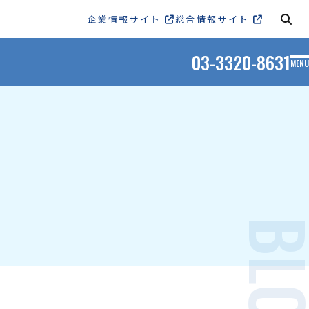
企業情報サイト
総合情報サイト
03-3320-8631
MENU