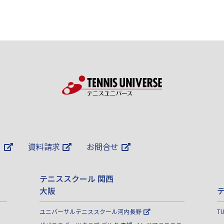
ト
資料請求
お問合せ
テニススクール 関西
大阪
ユニバーサルテニススクール河内長野
T