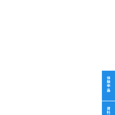
体験申込み
資料請求