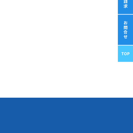
お問合せ
TOP