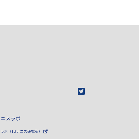
テニスラボ
Uラボ（TUテニス研究所）