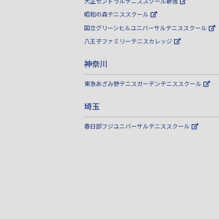
大正セントラルテニススクール新宿
昭和の森テニススクール
国立グリーンヒルユニバーサルテニススクール
八王子ファミリーテニスカレッジ
神奈川
東急あざみ野テニスガーデンテニススクール
埼玉
春日部フジユニバーサルテニススクール