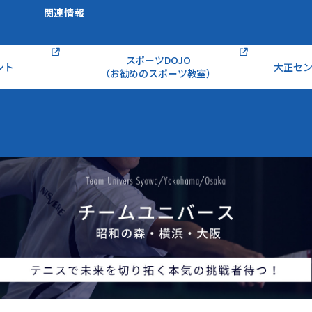
関連情報
スポーツDOJO
ント
大正セ
（お勧めのスポーツ教室）