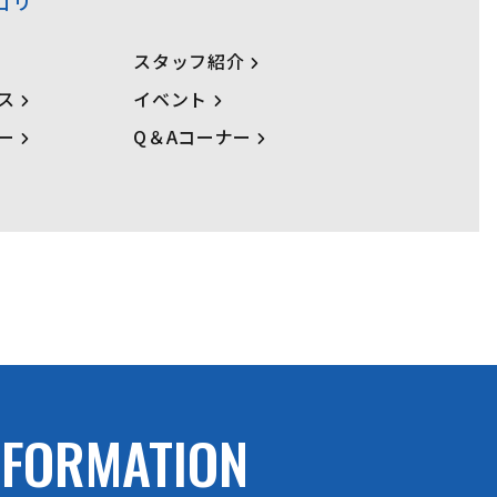
ゴリ
スタッフ紹介
ス
イベント
ー
Q＆Aコーナー
NFORMATION