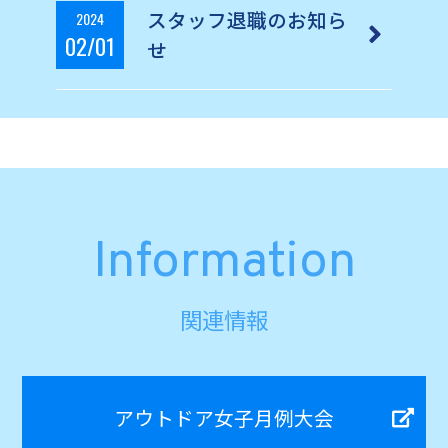
スタッフ退職のお知ら
2024
02/01
せ
Information
関連情報
アウトドア女子月例大会