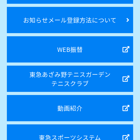
お知らせメール登録方法について
WEB振替
東急あざみ野テニスガーデン
テニスクラブ
動画紹介
東急スポーツシステム