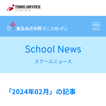
MENU
School News
スクールニュース
「2024年02月」の記事