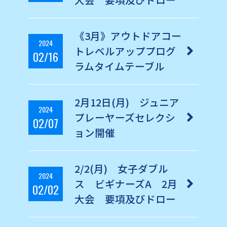
《3月》アウトドアコー
2024
トレベルアッププログ
02/16
ラムタイムテーブル
2月12日(月) ジュニア
2024
プレーヤーズセレクシ
02/07
ョン開催
2/2(月) 女子ダブル
2024
ス ビギナーズA 2月
02/02
大会 要項及びドロー