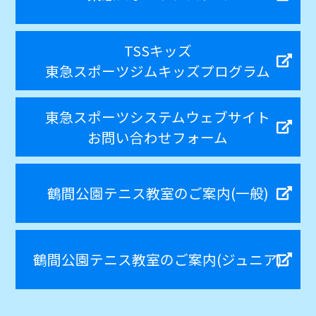
TSSキッズ
東急スポーツジムキッズプログラム
東急スポーツシステムウェブサイト
お問い合わせフォーム
鶴間公園テニス教室のご案内(一般)
鶴間公園テニス教室のご案内(ジュニア)