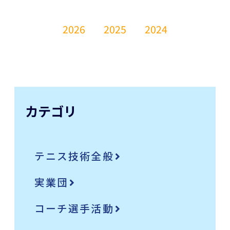
2026
2025
2024
カテゴリ
テニス技術全般
実業団
コーチ選手活動