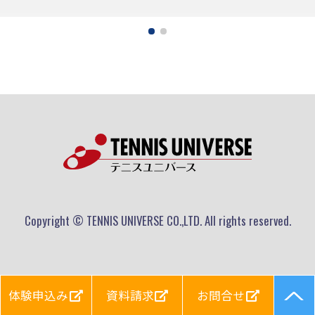
Copyright © TENNIS UNIVERSE CO.,LTD. All rights reserved.
体験申込み
資料請求
お問合せ