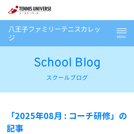
八王子ファミリーテニスカレッ
ジ
MENU
School Blog
スクールブログ
「2025年08月 : コーチ研修」の
記事