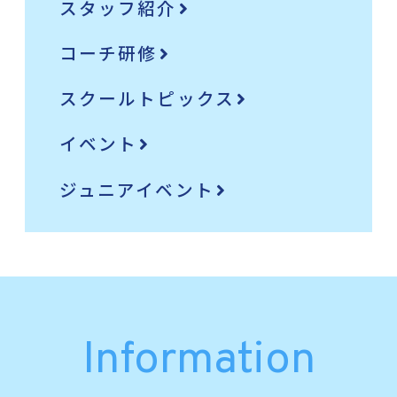
スタッフ紹介
コーチ研修
スクールトピックス
イベント
ジュニアイベント
Information