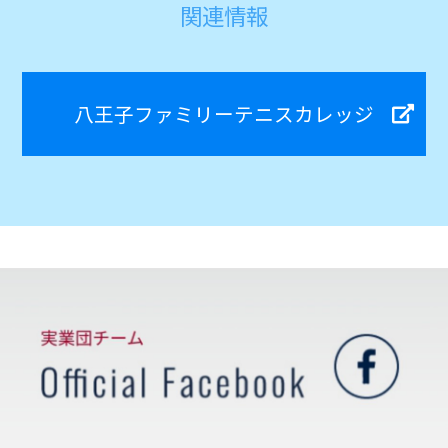
関連情報
八王子ファミリーテニスカレッジ