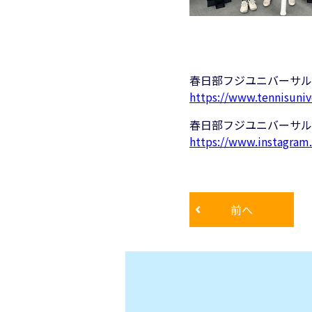
春日部フジユニバーサル
https://www.tennisuniv
春日部フジユニバーサルテニ
https://www.instagram.
前へ