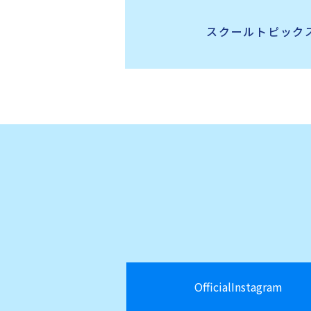
スクールトピック
OfficialInstagram