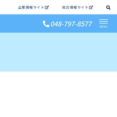
企業情報サイト
総合情報サイト
048-797-8577
MENU