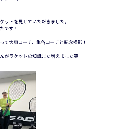
ケットを見せていただきました。
たです！
って大原コーチ、亀谷コーチと記念撮影！
んがラケットの知識また増えました笑