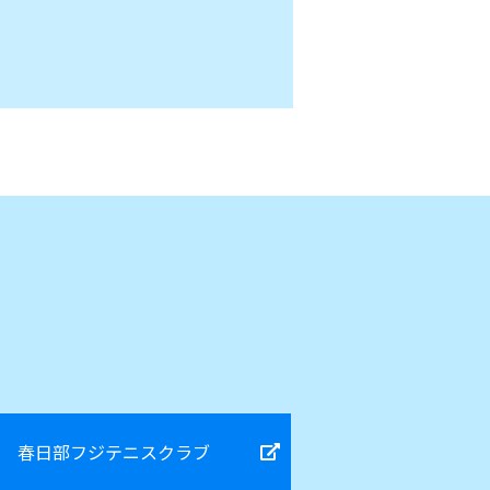
春日部フジテニスクラブ