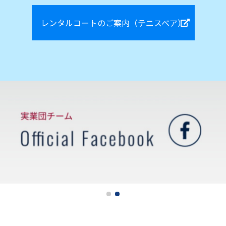
レンタルコートのご案内（テニスベア）