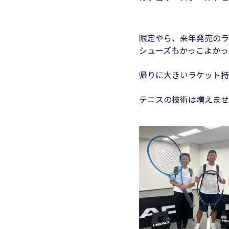
限定やら、来年発売のラ
シューズもかっこよかっ
帰りに大きいラケット持
テニスの技術は増えませ