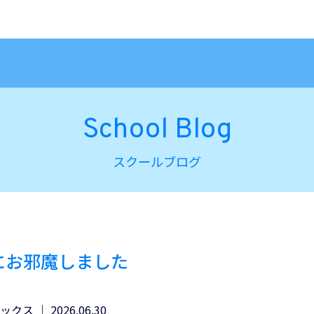
School Blog
スクールブログ
会にお邪魔しました
ックス
｜ 2026.06.30