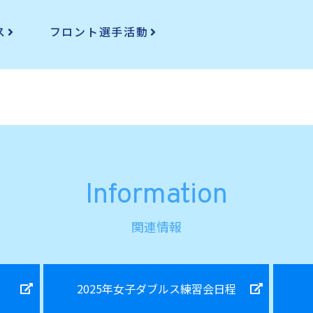
ス
フロント選手活動
Information
関連情報
2025年女子ダブルス練習会日程